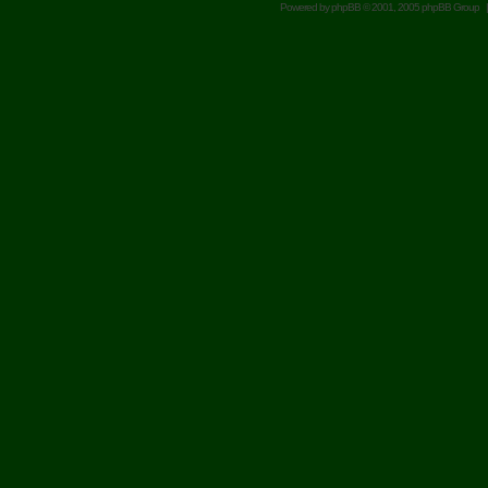
Powered by
phpBB
© 2001, 2005 phpBB Group 